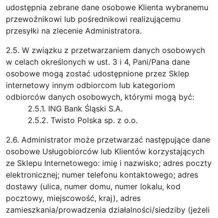
udostępnia zebrane dane osobowe Klienta wybranemu
przewoźnikowi lub pośrednikowi realizującemu
przesyłki na zlecenie Administratora.
2.5. W związku z przetwarzaniem danych osobowych
w celach określonych w ust. 3 i 4, Pani/Pana dane
osobowe mogą zostać udostępnione przez Sklep
internetowy innym odbiorcom lub kategoriom
odbiorców danych osobowych, którymi mogą być:
2.5.1. ING Bank Śląski S.A.
2.5.2. Twisto Polska sp. z o.o.
2.6. Administrator może przetwarzać następujące dane
osobowe Usługobiorców lub Klientów korzystających
ze Sklepu Internetowego: imię i nazwisko; adres poczty
elektronicznej; numer telefonu kontaktowego; adres
dostawy (ulica, numer domu, numer lokalu, kod
pocztowy, miejscowość, kraj), adres
zamieszkania/prowadzenia działalności/siedziby (jeżeli