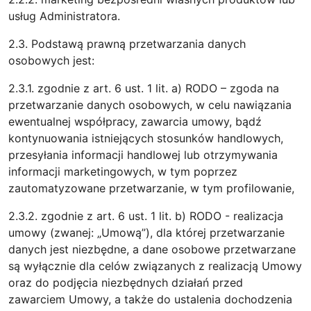
usług Administratora.
2.3. Podstawą prawną przetwarzania danych
osobowych jest:
2.3.1. zgodnie z art. 6 ust. 1 lit. a) RODO – zgoda na
przetwarzanie danych osobowych, w celu nawiązania
ewentualnej współpracy, zawarcia umowy, bądź
kontynuowania istniejących stosunków handlowych,
przesyłania informacji handlowej lub otrzymywania
informacji marketingowych, w tym poprzez
zautomatyzowane przetwarzanie, w tym profilowanie,
2.3.2. zgodnie z art. 6 ust. 1 lit. b) RODO - realizacja
umowy (zwanej: „Umową”), dla której przetwarzanie
danych jest niezbędne, a dane osobowe przetwarzane
są wyłącznie dla celów związanych z realizacją Umowy
oraz do podjęcia niezbędnych działań przed
zawarciem Umowy, a także do ustalenia dochodzenia