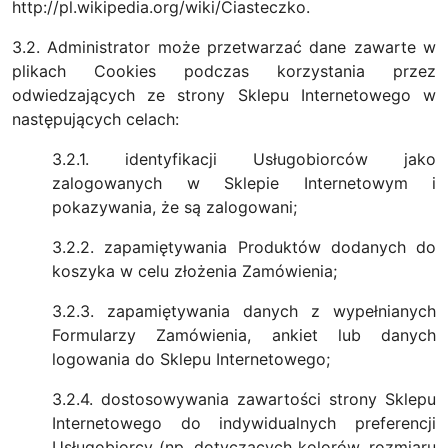
http://pl.wikipedia.org/wiki/Ciasteczko.
3.2. Administrator może przetwarzać dane zawarte w
plikach Cookies podczas korzystania przez
odwiedzających ze strony Sklepu Internetowego w
następujących celach:
3.2.1. identyfikacji Usługobiorców jako
zalogowanych w Sklepie Internetowym i
pokazywania, że są zalogowani;
3.2.2. zapamiętywania Produktów dodanych do
koszyka w celu złożenia Zamówienia;
3.2.3. zapamiętywania danych z wypełnianych
Formularzy Zamówienia, ankiet lub danych
logowania do Sklepu Internetowego;
3.2.4. dostosowywania zawartości strony Sklepu
Internetowego do indywidualnych preferencji
Usługobiorcy (np. dotyczących kolorów, rozmiaru