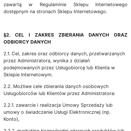
zawartą w Regulaminie Sklepu Internetowego
dostępnym na stronach Sklepu Internetowego.
§2. CEL I ZAKRES ZBIERANIA DANYCH ORAZ
ODBIORCY DANYCH
2.1. Cel, zakres oraz odbiorcy danych, przetwarzanych
przez Administratora, wynika z działań
podejmowanych przez Usługobiorcę lub Klienta w
Sklepie Internetowym.
2.2. Możliwe cele zbierania danych osobowych
Usługobiorców lub Klientów przez Administratora:
2.2.1. zawarcie i realizacja Umowy Sprzedaży lub
umowy o świadczenie Usługi Elektronicznej (np.
Konto),
2.2.2. marketing bezpośredni własnych produktów lub