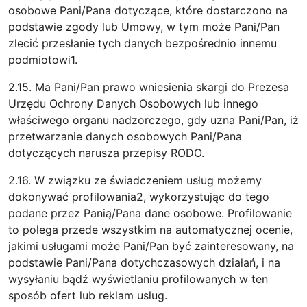
osobowe Pani/Pana dotyczące, które dostarczono na
podstawie zgody lub Umowy, w tym może Pani/Pan
zlecić przesłanie tych danych bezpośrednio innemu
podmiotowi1.
2.15. Ma Pani/Pan prawo wniesienia skargi do Prezesa
Urzędu Ochrony Danych Osobowych lub innego
właściwego organu nadzorczego, gdy uzna Pani/Pan, iż
przetwarzanie danych osobowych Pani/Pana
dotyczących narusza przepisy RODO.
2.16. W związku ze świadczeniem usług możemy
dokonywać profilowania2, wykorzystując do tego
podane przez Panią/Pana dane osobowe. Profilowanie
to polega przede wszystkim na automatycznej ocenie,
jakimi usługami może Pani/Pan być zainteresowany, na
podstawie Pani/Pana dotychczasowych działań, i na
wysyłaniu bądź wyświetlaniu profilowanych w ten
sposób ofert lub reklam usług.