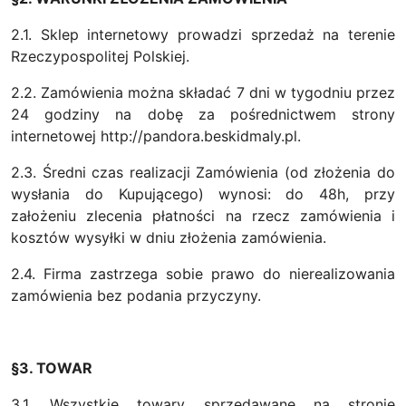
2.1. Sklep internetowy prowadzi sprzedaż na terenie
Rzeczypospolitej Polskiej.
2.2. Zamówienia można składać 7 dni w tygodniu przez
24 godziny na dobę za pośrednictwem strony
internetowej http://pandora.beskidmaly.pl.
2.3. Średni czas realizacji Zamówienia (od złożenia do
wysłania do Kupującego) wynosi: do 48h, przy
założeniu zlecenia płatności na rzecz zamówienia i
kosztów wysyłki w dniu złożenia zamówienia.
2.4. Firma zastrzega sobie prawo do nierealizowania
zamówienia bez podania przyczyny.
§3. TOWAR
3.1. Wszystkie towary sprzedawane na stronie