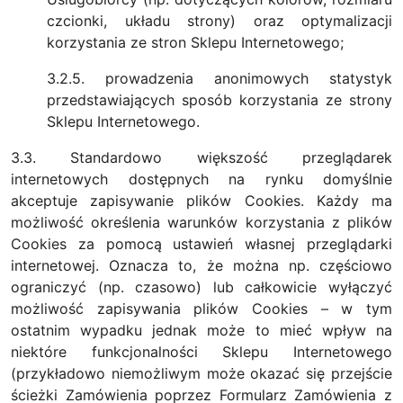
czcionki, układu strony) oraz optymalizacji
korzystania ze stron Sklepu Internetowego;
3.2.5. prowadzenia anonimowych statystyk
przedstawiających sposób korzystania ze strony
Sklepu Internetowego.
3.3. Standardowo większość przeglądarek
internetowych dostępnych na rynku domyślnie
akceptuje zapisywanie plików Cookies. Każdy ma
możliwość określenia warunków korzystania z plików
Cookies za pomocą ustawień własnej przeglądarki
internetowej. Oznacza to, że można np. częściowo
ograniczyć (np. czasowo) lub całkowicie wyłączyć
możliwość zapisywania plików Cookies – w tym
ostatnim wypadku jednak może to mieć wpływ na
niektóre funkcjonalności Sklepu Internetowego
(przykładowo niemożliwym może okazać się przejście
ścieżki Zamówienia poprzez Formularz Zamówienia z