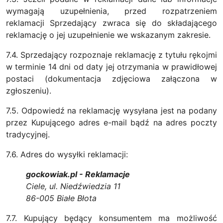
wymagają uzupełnienia, przed rozpatrzeniem
reklamacji Sprzedający zwraca się do składającego
reklamację o jej uzupełnienie we wskazanym zakresie.
7.4. Sprzedający rozpoznaje reklamację z tytułu rękojmi
w terminie 14 dni od daty jej otrzymania w prawidłowej
postaci (dokumentacja zdjęciowa załączona w
zgłoszeniu).
7.5. Odpowiedź na reklamację wysyłana jest na podany
przez Kupującego adres e-mail bądź na adres poczty
tradycyjnej.
7.6. Adres do wysyłki reklamacji:
gockowiak.pl - Reklamacje
Ciele, ul. Niedźwiedzia 11
86-005 Białe Błota
7.7. Kupujący będący konsumentem ma możliwość