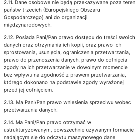
2.11. Dane osobowe nie będą przekazywane poza teren
państw trzecich (Europejskiego Obszaru
Gospodarczego) ani do organizacji
międzynarodowych.
2.12. Posiada Pani/Pan prawo dostępu do treści swoich
danych oraz otrzymania ich kopii, oraz prawo ich
sprostowania, usunięcia, ograniczenia przetwarzania,
prawo do przenoszenia danych, prawo do cofnięcia
zgody na ich przetwarzanie w dowolnym momencie
bez wpływu na zgodność z prawem przetwarzania,
którego dokonano na podstawie zgody wyrażonej
przed jej cofnięciem.
2.13. Ma Pani/Pan prawo wniesienia sprzeciwu wobec
przetwarzania danych.
2.14. Ma Pani/Pan prawo otrzymać w
ustrukturyzowanym, powszechnie używanym formacie
nadającym się do odczytu maszynowego dane