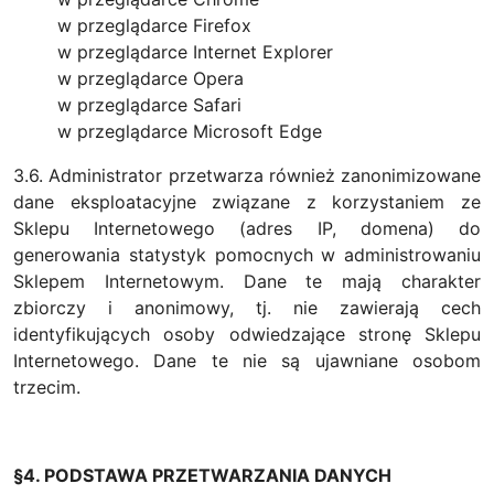
w przeglądarce Firefox
w przeglądarce Internet Explorer
w przeglądarce Opera
w przeglądarce Safari
w przeglądarce Microsoft Edge
3.6. Administrator przetwarza również zanonimizowane
dane eksploatacyjne związane z korzystaniem ze
Sklepu Internetowego (adres IP, domena) do
generowania statystyk pomocnych w administrowaniu
Sklepem Internetowym. Dane te mają charakter
zbiorczy i anonimowy, tj. nie zawierają cech
identyfikujących osoby odwiedzające stronę Sklepu
Internetowego. Dane te nie są ujawniane osobom
trzecim.
§4. PODSTAWA PRZETWARZANIA DANYCH