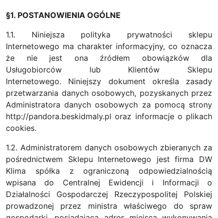
§1. POSTANOWIENIA OGÓLNE
1.1. Niniejsza polityka prywatności sklepu
Internetowego ma charakter informacyjny, co oznacza
że nie jest ona źródłem obowiązków dla
Usługobiorców lub Klientów Sklepu
Internetowego. Niniejszy dokument określa zasady
przetwarzania danych osobowych, pozyskanych przez
Administratora danych osobowych za pomocą strony
http://pandora.beskidmaly.pl oraz informacje o plikach
cookies.
1.2. Administratorem danych osobowych zbieranych za
pośrednictwem Sklepu Internetowego jest firma DW
Klima spółka z ograniczoną odpowiedzialnością
wpisana do Centralnej Ewidencji i Informacji o
Działalności Gospodarczej Rzeczypospolitej Polskiej
prowadzonej przez ministra właściwego do spraw
gospodarki, posiadająca adres miejsca wykonywania