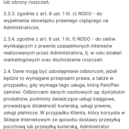
lub obrony roszczeń,
2.3.3. zgodnie z art. 6 ust. 1 lit. c) RODO - do
wypełnienia obowiązku prawnego ciążącego na
Administratorze,
2.3.4. zgodnie z art. 6 ust. 1 lit. f) RODO - do celów
wynikających z prawnie uzasadnionych interesów
realizowanych przez Administratora, tj. w celu działań
marketingowych oraz dochodzenia roszczeń.
2.4. Dane mogą być udostępniane odbiorcom, jeżeli
będzie to wymagane przepisami prawa, a także w
przypadku, gdy wymaga tego usługa, którą Pani/Pan
zamówi. Odbiorcami danych osobowych są: dystybutor
produktów, podmioty świadczące usługi księgowe,
prowadzące działalność kurierską, usługi prawne,
usługi płatnicze. W przypadku Klienta, który korzysta w
Sklepie Internetowym ze sposobu dostawy przesyłką
pocztową lub przesyłką kurierską, Administrator