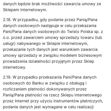
danych będzie brak możliwości zawarcia umowy ze
Sklepem internetowym.
2.18. W przypadku, gdy podanie przez Panią/Pana
danych osobowych następuje w celu przekazania
Pani/Pana danych osobowych do Twisto Polska sp. z
o.o. przed zawarciem umowy sprzedaży towaru (lub
usługi) nabywanego w Sklepie internetowym,
przekazanie tych danych jest warunkiem zawarcia
umowy sprzedaży w związku modelem biznesowym
prowadzenia działalności przyjętym przez Sklep
internetowy.
2.19. W przypadku przekazania Pani/Pana danych
osobowych do Banku w związku z obsługą i
rozliczaniem płatności dokonywanych przez
Panią/Pana płatności na rzecz Sklepu internetowego
przez Internet przy użyciu instrumentów płatniczych,
podanie danych jest wymagane w celu realizacji