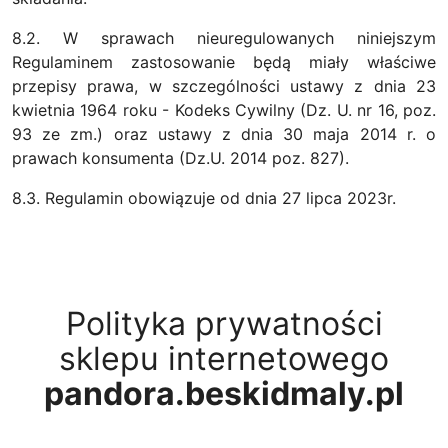
8.2. W sprawach nieuregulowanych niniejszym
Regulaminem zastosowanie będą miały właściwe
przepisy prawa, w szczególności ustawy z dnia 23
kwietnia 1964 roku - Kodeks Cywilny (Dz. U. nr 16, poz.
93 ze zm.) oraz ustawy z dnia 30 maja 2014 r. o
prawach konsumenta (Dz.U. 2014 poz. 827).
8.3. Regulamin obowiązuje od dnia 27 lipca 2023r.
Polityka prywatności
sklepu internetowego
pandora.beskidmaly.pl