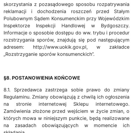
skorzystania z pozasądowego sposobu rozpatrywania
reklamacji i dochodzenia roszczeń przed Stałym
Polubownym Sądem Konsumenckim przy Wojewódzkim
Inspektorze Inspekcji Handlowej w Bydgoszczy.
Informacje o sposobie dostępu do ww. trybu i procedur
rozstrzygania sporów, znajdują się pod następującym
adresem: http://www.uokik.gov.pl, w zakładce
„Rozstrzyganie sporów konsumenckich”.
§8. POSTANOWIENIA KOŃCOWE
8.1. Sprzedawca zastrzega sobie prawo do zmiany
Regulaminu. Zmiany obowiązują z chwilą ich ogłoszenia
na stronie internetowej Sklepu internetowego.
Zamówienia złożone przed wejściem w życie zmian, o
których mowa w niniejszym punkcie, będą realizowane
na zasadach obowiązujących w momencie ich
składania.