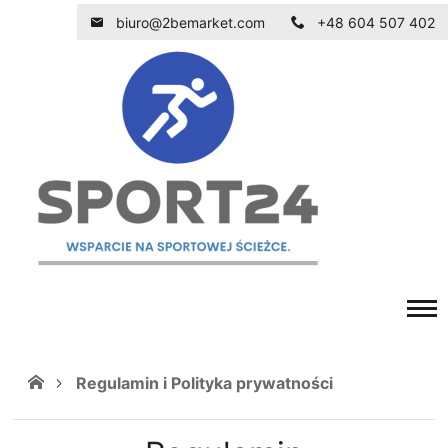
biuro@2bemarket.com
+48 604 507 402
Regulamin i Polityka prywatności