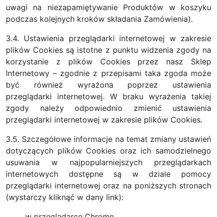
uwagi na niezapamiętywanie Produktów w koszyku
podczas kolejnych kroków składania Zamówienia).
3.4. Ustawienia przeglądarki internetowej w zakresie
plików Cookies są istotne z punktu widzenia zgody na
korzystanie z plików Cookies przez nasz Sklep
Internetowy – zgodnie z przepisami taka zgoda może
być również wyrażona poprzez ustawienia
przeglądarki internetowej. W braku wyrażenia takiej
zgody należy odpowiednio zmienić ustawienia
przeglądarki internetowej w zakresie plików Cookies.
3.5. Szczegółowe informacje na temat zmiany ustawień
dotyczących plików Cookies oraz ich samodzielnego
usuwania w najpopularniejszych przeglądarkach
internetowych dostępne są w dziale pomocy
przeglądarki internetowej oraz na poniższych stronach
(wystarczy kliknąć w dany link):
w przeglądarce Chrome