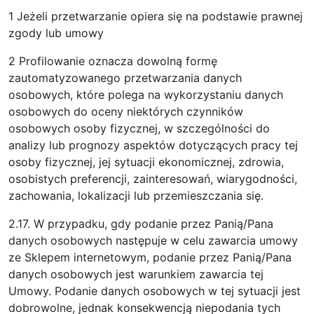
1 Jeżeli przetwarzanie opiera się na podstawie prawnej
zgody lub umowy
2 Profilowanie oznacza dowolną formę
zautomatyzowanego przetwarzania danych
osobowych, które polega na wykorzystaniu danych
osobowych do oceny niektórych czynników
osobowych osoby fizycznej, w szczególności do
analizy lub prognozy aspektów dotyczących pracy tej
osoby fizycznej, jej sytuacji ekonomicznej, zdrowia,
osobistych preferencji, zainteresowań, wiarygodności,
zachowania, lokalizacji lub przemieszczania się.
2.17. W przypadku, gdy podanie przez Panią/Pana
danych osobowych następuje w celu zawarcia umowy
ze Sklepem internetowym, podanie przez Panią/Pana
danych osobowych jest warunkiem zawarcia tej
Umowy. Podanie danych osobowych w tej sytuacji jest
dobrowolne, jednak konsekwencją niepodania tych