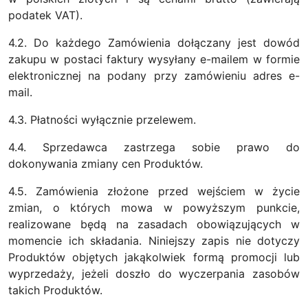
podatek VAT).
4.2. Do każdego Zamówienia dołączany jest dowód
zakupu w postaci faktury wysyłany e-mailem w formie
elektronicznej na podany przy zamówieniu adres e-
mail.
4.3. Płatności wyłącznie przelewem.
4.4. Sprzedawca zastrzega sobie prawo do
dokonywania zmiany cen Produktów.
4.5. Zamówienia złożone przed wejściem w życie
zmian, o których mowa w powyższym punkcie,
realizowane będą na zasadach obowiązujących w
momencie ich składania. Niniejszy zapis nie dotyczy
Produktów objętych jakąkolwiek formą promocji lub
wyprzedaży, jeżeli doszło do wyczerpania zasobów
takich Produktów.