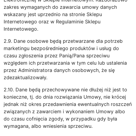
zakres wymaganych do zawarcia umowy danych
wskazany jest uprzednio na stronie Sklepu
Internetowego oraz w Regulaminie Sklepu
Internetowego.
2.9. Dane osobowe będą przetwarzane dla potrzeb
marketingu bezpośredniego produktów i usług do
czasu zgłoszenia przez Panią/Pana sprzeciwu
względem ich przetwarzania w tym celu lub ustalenia
przez Administratora danych osobowych, że się
zdezaktualizowały.
2.10. Dane będą przechowywane nie dłużej niż jest to
konieczne, tj. do dnia rozwiązania Umowy, nie krócej
jednak niż okres przedawnienia ewentualnych roszczeń
związanych z zawarciem i wykonaniem Umowy albo
do czasu cofnięcia zgody, w przypadku gdy była
wymagana, albo wniesienia sprzeciwu.