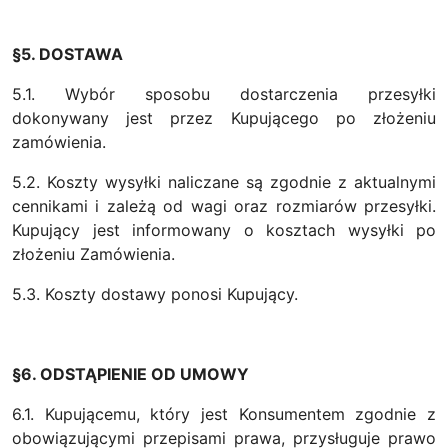
§5. DOSTAWA
5.1. Wybór sposobu dostarczenia przesyłki
dokonywany jest przez Kupującego po złożeniu
zamówienia.
5.2. Koszty wysyłki naliczane są zgodnie z aktualnymi
cennikami i zależą od wagi oraz rozmiarów przesyłki.
Kupujący jest informowany o kosztach wysyłki po
złożeniu Zamówienia.
5.3. Koszty dostawy ponosi Kupujący.
§6. ODSTĄPIENIE OD UMOWY
6.1. Kupującemu, który jest Konsumentem zgodnie z
obowiązującymi przepisami prawa, przysługuje prawo