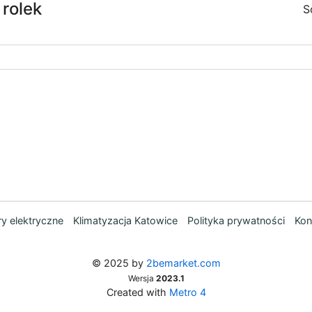
 rolek
S
y elektryczne
Klimatyzacja Katowice
Polityka prywatności
Kon
© 2025 by
2bemarket.com
Wersja
2023.1
Created with
Metro 4