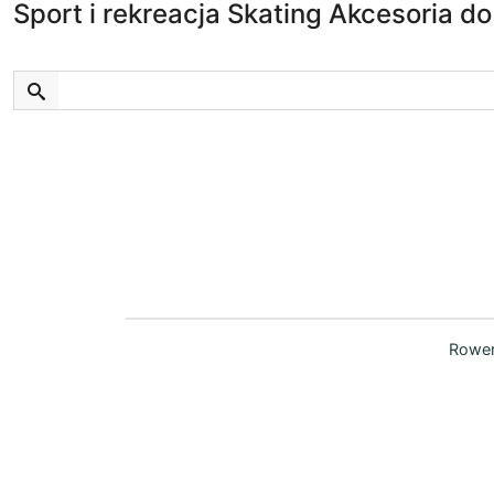
Sport i rekreacja Skating Akcesoria do
Rower