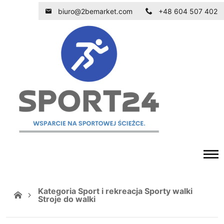
biuro@2bemarket.com
+48 604 507 402
Kategoria Sport i rekreacja Sporty walki
Stroje do walki