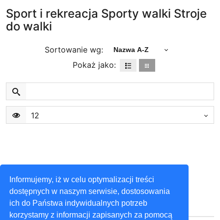
Sport i rekreacja Sporty walki Stroje
do walki
Sortowanie wg:
Nazwa A-Z
Pokaż jako:
12
Informujemy, iż w celu optymalizacji treści
dostępnych w naszym serwisie, dostosowania
ich do Państwa indywidualnych potrzeb
korzystamy z informacji zapisanych za pomocą