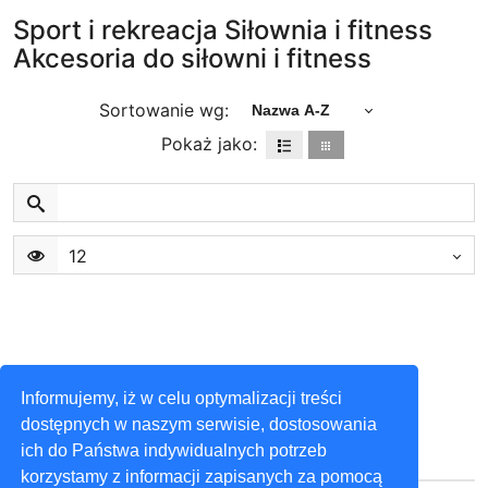
Sport i rekreacja Siłownia i fitness
Akcesoria do siłowni i fitness
Sortowanie wg:
Nazwa A-Z
Pokaż jako:
12
Informujemy, iż w celu optymalizacji treści
dostępnych w naszym serwisie, dostosowania
ich do Państwa indywidualnych potrzeb
korzystamy z informacji zapisanych za pomocą