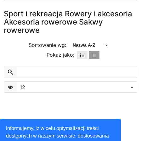
Sport i rekreacja Rowery i akcesoria
Akcesoria rowerowe Sakwy
rowerowe
Sortowanie wg:
Nazwa A-Z
Pokaż jako:
12
Informujemy, iż w celu optymalizacji treści
dostępnych w naszym serwisie, dostosowania