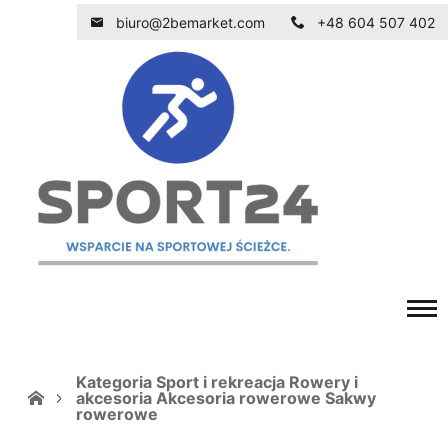
biuro@2bemarket.com
+48 604 507 402
Kategoria Sport i rekreacja Rowery i
akcesoria Akcesoria rowerowe Sakwy
rowerowe