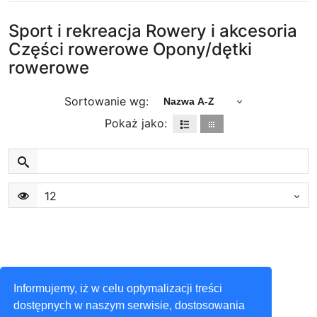
Sport i rekreacja Rowery i akcesoria
Części rowerowe Opony/dętki
rowerowe
Sortowanie wg:
Nazwa A-Z
Pokaż jako:
12
Informujemy, iż w celu optymalizacji treści
dostępnych w naszym serwisie, dostosowania