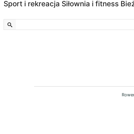
Sport i rekreacja Siłownia i fitness Bi
Rower