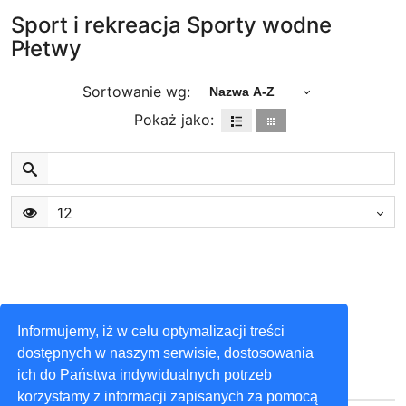
Sport i rekreacja Sporty wodne
Płetwy
Sortowanie wg:
Nazwa A-Z
Pokaż jako:
12
Informujemy, iż w celu optymalizacji treści
dostępnych w naszym serwisie, dostosowania
ich do Państwa indywidualnych potrzeb
korzystamy z informacji zapisanych za pomocą