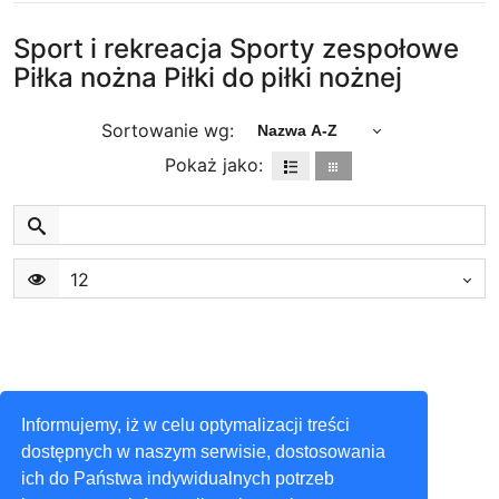
Sport i rekreacja Sporty zespołowe
Piłka nożna Piłki do piłki nożnej
Sortowanie wg:
Nazwa A-Z
Pokaż jako:
12
Informujemy, iż w celu optymalizacji treści
dostępnych w naszym serwisie, dostosowania
ich do Państwa indywidualnych potrzeb