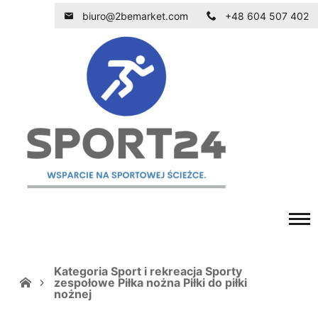
biuro@2bemarket.com
+48 604 507 402
Kategoria Sport i rekreacja Sporty
zespołowe Piłka nożna Piłki do piłki
nożnej